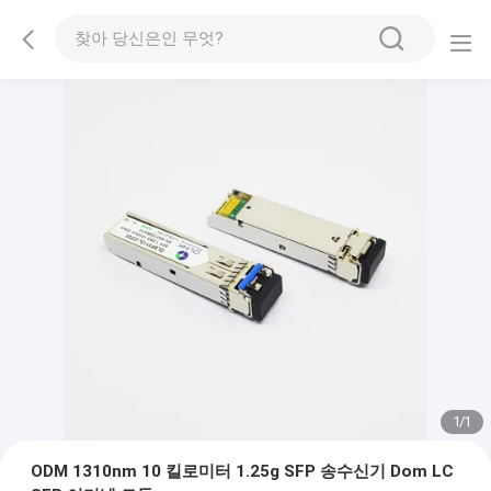
1
/
1
ODM 1310nm 10 킬로미터 1.25g SFP 송수신기 Dom LC