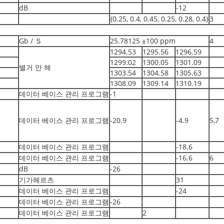
dB
-12
{0.25, 0.4, 0.45, 0.25, 0.28, 0.4}
3
Gb / Ｓ
25.78125 ±100 ppm
4
1294.53
1295.56
1296.59
1299.02
1300.05
1301.09
별거 안 해
1303.54
1304.58
1305.63
1308.09
1309.14
1310.19
데이터 베이스 관리 프로그램
-1
데이터 베이스 관리 프로그램
-20.9
-4.9
5,7
데이터 베이스 관리 프로그램
-18.6
데이터 베이스 관리 프로그램
-16.6
6
dB
-26
기가헤르츠
31
데이터 베이스 관리 프로그램
-24
데이터 베이스 관리 프로그램
-26
데이터 베이스 관리 프로그램
2