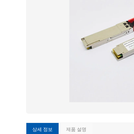
상세 정보
제품 설명