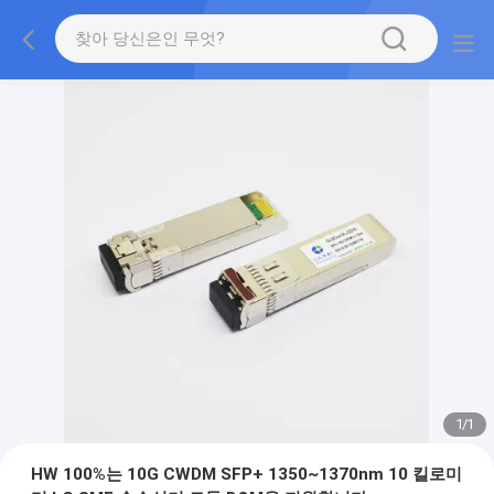
1
/
1
HW 100%는 10G CWDM SFP+ 1350~1370nm 10 킬로미